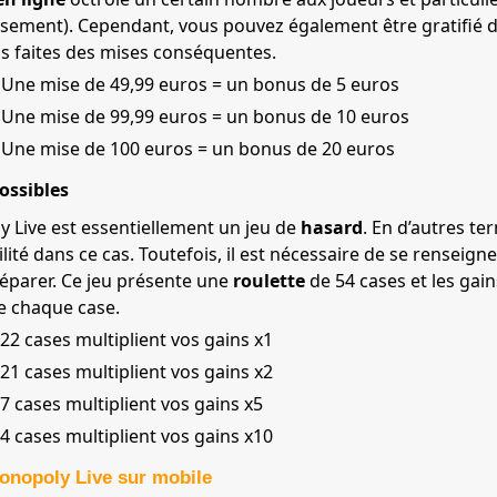
sement). Cependant, vous pouvez également être gratifié 
s faites des mises conséquentes.
 Une mise de 49,99 euros = un bonus de 5 euros
 Une mise de 99,99 euros = un bonus de 10 euros
 Une mise de 100 euros = un bonus de 20 euros
ossibles
 Live est essentiellement un jeu de
hasard
. En d’autres te
lité dans ce cas. Toutefois, il est nécessaire de se renseigne
éparer. Ce jeu présente une
roulette
de 54 cases et les gain
e chaque case.
 22 cases multiplient vos gains x1
 21 cases multiplient vos gains x2
 7 cases multiplient vos gains x5
 4 cases multiplient vos gains x10
onopoly Live sur mobile