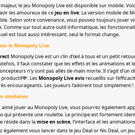
 majeur, le jeu Monopoly Live est disponible sur mobile. Voic
avir les amoureux de ce
jeu en live
. La version mobile de M
ble. Selon votre convenance, vous pouvez toujours jouer via
 Comme sur tout autre outil informatique, les fonctionnali
uel est tout aussi intéressant, seul le format change.
 sur le Monopoly Live
irect
Monopoly Live est un clin d’œil à tous et un petit retou
tefois, il faut constater que les effets et les animations et l
concepteurs n’y sont pas allés de main morte. Il s’agit d’un 
t productif💸. Les
Monopoly Live avis
recueillis sur l’efficaci
 très encourageants. Les joueurs l’adorent tout simplement !
ve similaires
z aimé jouer au Monopoly Live, vous pourrez également ap
no qui présente une roulette. Le principe est fortement iden
ce réside dans la
mise en scène
, l’interface et les animatio
 également vous lancer dans le jeu Deal or No Deal, un je