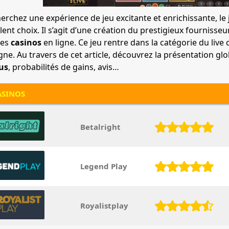
herchez une expérience de jeu excitante et enrichissante, le
lent choix. Il s’agit d’une création du prestigieux fourniss
des
casinos
en ligne. Ce jeu rentre dans la catégorie du live 
igne. Au travers de cet article, découvrez la présentation gl
us
, probabilités de gains, avis…
ASINOS
Betalright
Legend Play
Royalistplay