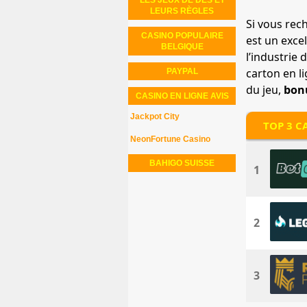
LES JEUX DE DÉS ET
LEURS RÈGLES
Si vous rec
CASINO POPULAIRE
est un excel
BELGIQUE
l’industrie 
carton en l
PAYPAL
du jeu,
bon
CASINO EN LIGNE AVIS
Jackpot City
TOP 3 C
NeonFortune Casino
BAHIGO SUISSE
1
2
3