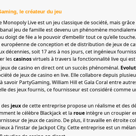
Gaming, le créateur du jeu
 le Monopoly Live est un jeu classique de société, mais grâce 
banal jeu de famille est devenu un phénomène mondialemen
u doigt de fée a le pouvoir d’embellir tout ce qu’elle touche
européenne de conception et de distribution de jeux de casi
x décennies, soit 17 ans à nos jours, cet ingénieux fournis
er les
casinos
virtuels à travers la fonctionnalité live qui es
es jeux de casino en direct ont un succès phénoménal.
Evolu
ciété de jeux de casino en live. Elle collabore depuis plusi
 savoir PartyGaming, William Hill et Gala Coral entre autres.
lle des jeux fournis, ce fournisseur est considéré comme un
n des
jeux
de cette entreprise propose un réalisme et des dé
mment le célèbre Blackjack et la
roue
intègre un croupier en
rnisseur de jeux de casino. De plus, il travaille en étroite co
ieux à l’instar de Jackpot City. Cette entreprise est un mél