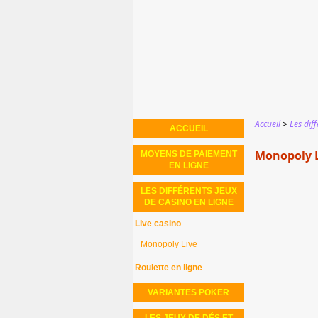
Accueil
Les dif
ACCUEIL
Monopoly 
MOYENS DE PAIEMENT
EN LIGNE
LES DIFFÉRENTS JEUX
DE CASINO EN LIGNE
Live casino
Monopoly Live
Roulette en ligne
VARIANTES POKER