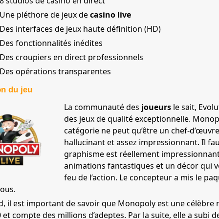
8 studios de casino en direct
Une pléthore de jeux de
casino live
Des interfaces de jeux haute définition (HD)
Des fonctionnalités inédites
Des croupiers en direct professionnels
Des opérations transparentes
on du jeu
La communauté des
joueurs
le sait, Evo
des jeux de qualité exceptionnelle. Monop
catégorie ne peut qu’être un chef-d’œuvre. 
hallucinant et assez impressionnant. Il fau
graphisme est réellement impressionnant
animations fantastiques et un décor qui 
feu de l’action. Le concepteur a mis le paqu
ous.
d, il est important de savoir que Monopoly est une célèbre m
 et compte des millions d’adeptes. Par la suite, elle a subi