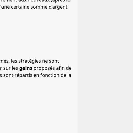
d’une certaine somme d’argent
rmes, les stratégies ne sont
r sur les
gains
proposés afin de
s sont répartis en fonction de la